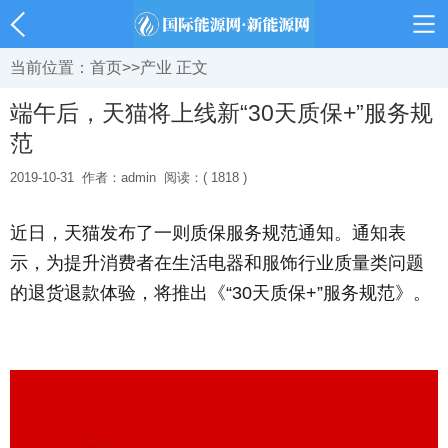
当前位置：
首页
>>
产业
正文
端午后，天猫将上线新“30天质保+”服务规
范
2019-10-31
作者：admin
阅读：( 1818 )
近日，天猫发布了一则质保服务规范通知。通知表
示，为提升消费者在生活电器和服饰行业质量类问题
的退货退款体验，将推出《“30天质保+”服务规范》。