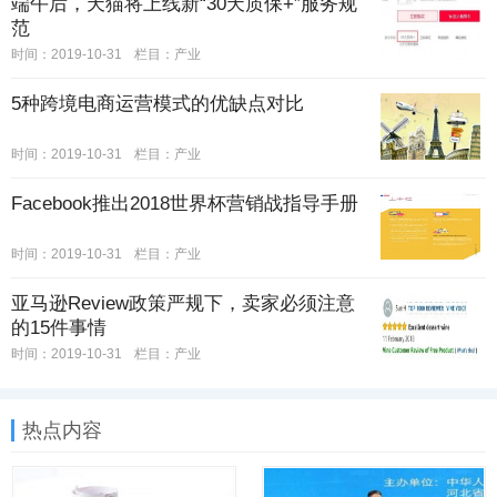
端午后，天猫将上线新“30天质保+”服务规
范
时间：2019-10-31
栏目：
产业
5种跨境电商运营模式的优缺点对比
时间：2019-10-31
栏目：
产业
Facebook推出2018世界杯营销战指导手册
时间：2019-10-31
栏目：
产业
亚马逊Review政策严规下，卖家必须注意
的15件事情
时间：2019-10-31
栏目：
产业
热点内容