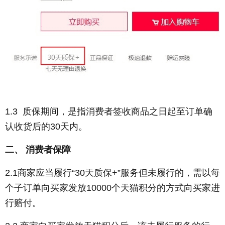
1.3 质保期间，是指消费者签收商品之日起至订单确
认收货后的30天内。
二、 消费者保障
2.1商家应当履行“30天质保+”服务但未履行的，需以每
个子订单向买家发放10000个天猫积分的方式向买家进
行赔付。