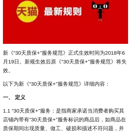
新《“30天质保+”服务规范》正式生效时间为2018年6
月19日。新规生效后原《“30天质保+”服务规范》将失
效。
以下为新《“30天质保+”服务规范》详细内容：
一、 定义
1.1 “30天质保+”服务：是指商家承诺当消费者购买其
店铺内带有“30天质保+”服务标识的商品后，如商品在
质保期间出现质量、做工、破损和描述不符问题，并