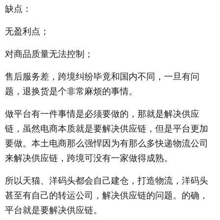
缺点：
无盈利点；
对商品质量无法控制；
售后服务差，跨境纠纷毕竟和国内不同，一旦有问
题，退换货是个非常麻烦的事情。
做平台有一件事情是必须要做的，那就是解决供应
链，虽然电商本质就是要解决供应链，但是平台更加
要做。本土电商那么强悍因为有那么多快递物流公司
来解决供应链，跨境可没有一家做得成熟。
所以天猫、洋码头都会自己建仓，打造物流，洋码头
甚至有自己的转运公司，解决供应链的问题。的确，
平台就是要解决供应链。