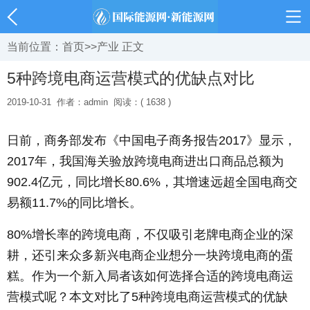
当前位置：
首页
>>
产业
正文
5种跨境电商运营模式的优缺点对比
2019-10-31
作者：admin
阅读：( 1638 )
日前，商务部发布《中国电子商务报告2017》显示，
2017年，我国海关验放跨境电商进出口商品总额为
902.4亿元，同比增长80.6%，其增速远超全国电商交
易额11.7%的同比增长。
80%增长率的跨境电商，不仅吸引老牌电商企业的深
耕，还引来众多新兴电商企业想分一块跨境电商的蛋
糕。作为一个新入局者该如何选择合适的跨境电商运
营模式呢？本文对比了5种跨境电商运营模式的优缺