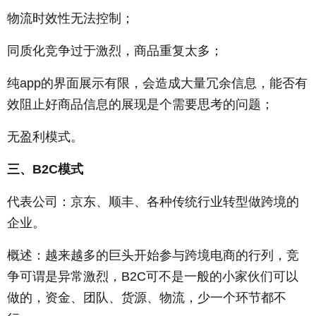
物流时效性无法控制；
同质化竞争过于激烈，商品重复太多；
纯app的界面展示有限，会造成大量冗余信息，能否有
效阻止好商品信息的展现是个需要思考的问题；
无盈利模式。
三、B2C模式
代表公司：京东、顺丰、各种传统行业转型做跨境的
企业。
概述：越来越多的巨头开始参与跨境电商的行列，竞
争可谓是异常激烈，B2C可不是一般的小家伙们可以
做的，资金、团队、货源、物流，少一个环节都不