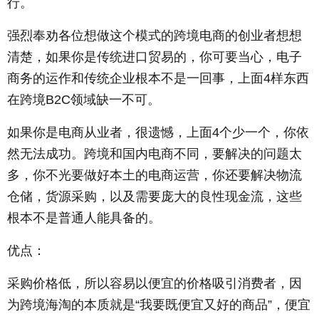
行。
强烈奉劝各位想做这个模式的跨境电商的创业者想想
清楚，如果你是传统进口贸易的，你可要当心，电子
商务的运作和传统企业根本不是一回事，上面4样东西
在跨境B2C领域缺一不可。
如果你是电商从业者，很遗憾，上面4个少一个，你依
然无法成功。跨境和国内电商不同，要解决的问题太
多，你不光要做好本土的电商运营，你还要解决物流
仓储，货源采购，以及需要庞大的良性现金流，这些
根本不是普通人能具备的。
优点：
采购价格低，所以容易以便宜的价格吸引消费者，因
为跨境海淘的本质就是“我要既便宜又好的商品”，便宜