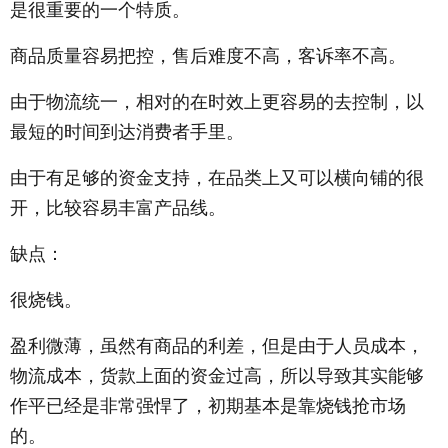
是很重要的一个特质。
商品质量容易把控，售后难度不高，客诉率不高。
由于物流统一，相对的在时效上更容易的去控制，以
最短的时间到达消费者手里。
由于有足够的资金支持，在品类上又可以横向铺的很
开，比较容易丰富产品线。
缺点：
很烧钱。
盈利微薄，虽然有商品的利差，但是由于人员成本，
物流成本，货款上面的资金过高，所以导致其实能够
作平已经是非常强悍了，初期基本是靠烧钱抢市场
的。