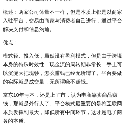
概述：两家公司体量不一样，但是本质上都是以商家
入驻平台，交易由商家与消费者自己进行，通过平台
解决支付和信息沟通。
优点：
模式轻、投入低，虽然没有盈利模式，但是由于跨境
本身的特殊时效性，现金流的周转期非常长，手上可
以沉淀大把现钞，怎么赚钱已经无所谓了。平台要做
的实际就是成交量，无所谓赚不赚钱。
京东10年亏本，还是上了市，认为电商靠卖商品赚
钱，那就是外行人了。平台模式最重要的是将互联网
本质发挥到最大，降低所有中间环节，这才是电子商
务的本质。