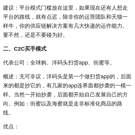
建议：平台模式门槛放在这里，如果现在还有人想走
平台的路线，就有点迟，除非你的运营团队和天猫一
样牛，你的供应链解决方案有几大快递的运作能力。
要不然，还是不要碰为好。
二、C2C买手模式
代表公司：全球购、洋码头扫货app、街蜜等。
概述：无可非议，洋码头是第一个做扫货app的，后面
来的都是抄它的，有几家的app连界面都抄袭的一模一
样。当然一开始抄袭，后面都开始自己发展自己的方
向。例如：街蜜以及海蜜就是走非标准化商品的路
线。
优点：