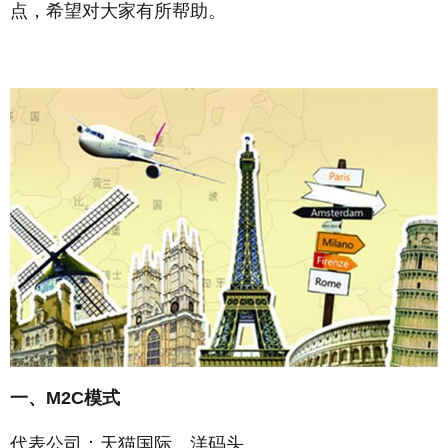
点，希望对大家有所帮助。
一、M2C模式
代表公司：天猫国际、洋码头。