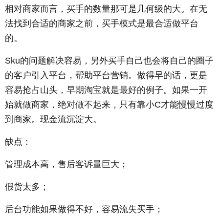
相对商家而言，买手的数量那可是几何级的大。在无
法找到合适的商家之前，买手模式是最合适做平台
的。
Sku的问题解决容易，另外买手自己也会将自己的圈子
的客户引入平台，帮助平台营销。做得早的话，更是
容易抢占山头，早期淘宝就是最好的例子。如果一开
始就做商家，绝对做不起来，只有靠小C才能慢慢过度
到商家。现金流沉淀大。
缺点：
管理成本高，售后客诉量巨大；
假货太多；
后台功能如果做得不好，容易流失买手；