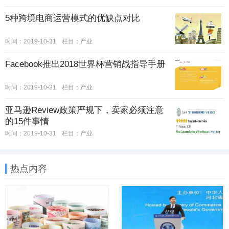
5种跨境电商运营模式的优缺点对比
时间：2019-10-31
栏目：
产业
Facebook推出2018世界杯营销战指导手册
时间：2019-10-31
栏目：
产业
亚马逊Review政策严规下，卖家必须注意
的15件事情
时间：2019-10-31
栏目：
产业
热点内容