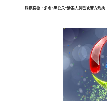
腾讯官微：多名“黑公关”涉案人员已被警方刑拘