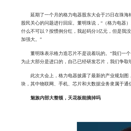
延期了一个月的格力电器股东大会于25日在珠
股民关心的问题进行回应。董明珠说，“（格力电器）
什么不可以？按惯例分红，我起码分1亿元，但是我没
加强大。”
董明珠表示格力造芯片不是说着玩的。“我们一个
为止大部分是进口的，自己已经研发芯片，我们争取
此次大会上，格力电器披露了最新的产业规划图
块，其中物联网、手机、芯片和大数据业务隶属于通
魅族内部大整顿，天花板能摘掉吗