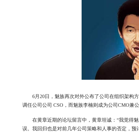
6月20日，魅族再次对外公布了公司在组织架构
调任公司公司 CSO，而魅族李楠则成为公司CMO
在黄章近期的论坛留言中，黄章坦诚：“我觉得
误。我回归也是对前几年公司策略和人事的否定，预