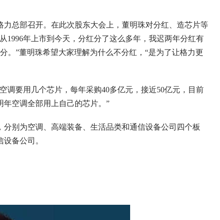
海格力总部召开。在此次股东大会上，董明珠对分红、造芯片等
从1996年上市到今天，分红分了这么多年，我迟两年分红有
分。”董明珠希望大家理解为什么不分红，“是为了让格力更
空调要用几个芯片，每年采购40多亿元，接近50亿元，目前
明年空调全部用上自己的芯片。”
，分别为空调、高端装备、生活品类和通信设备公司四个板
信设备公司。