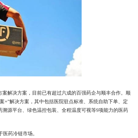
方案解决方案，目前已有超过六成的百强药企与顺丰合作。顺
案+”解决方案，其中包括医院驻点标准、系统自助下单、定
药溯源平台、绿色温控包装、全程温度可视等9项能力的医药
于医药冷链市场。