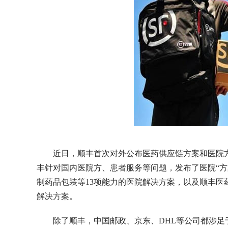
近日，顺丰首次对外公布医药供应链方案和医院
丰针对国内医院方、患者服务等问题，发布了医院“方
制药品包装等13项能力的医院解决方案，以及顺丰医
解决方案。
除了顺丰，中国邮政、京东、DHL等公司都涉足