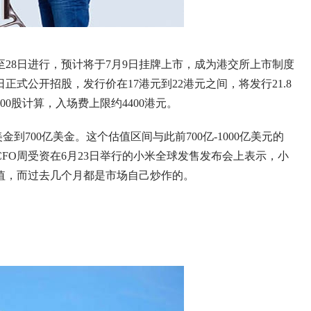
日至28日进行，预计将于7月9日挂牌上市，成为港交所上市制度
式公开招股，发行价在17港元到22港元之间，将发行21.8
00股计算，入场费上限约4400港元。
金到700亿美金。这个估值区间与此前700亿-1000亿美元的
FO周受资在6月23日举行的小米全球发售发布会上表示，小
值，而过去几个月都是市场自己炒作的。