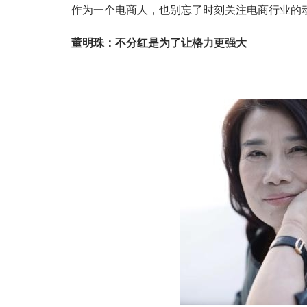
作为一个电商人，也别忘了时刻关注电商行业的
董明珠：不分红是为了让格力更强大