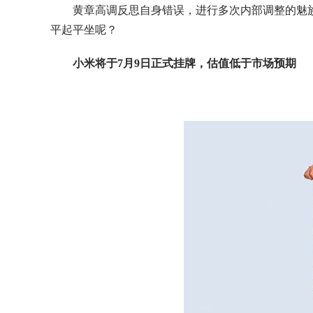
黄章高调反思自身错误，进行多次内部调整的魅
平起平坐呢？
小米将于7月9日正式挂牌，估值低于市场预期