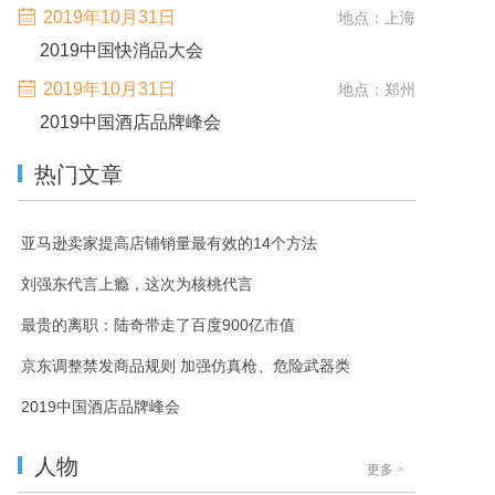
2019年10月31日
地点：上海
2019中国快消品大会
2019年10月31日
地点：郑州
2019中国酒店品牌峰会
热门文章
亚马逊卖家提高店铺销量最有效的14个方法
刘强东代言上瘾，这次为核桃代言
最贵的离职：陆奇带走了百度900亿市值
京东调整禁发商品规则 加强仿真枪、危险武器类
2019中国酒店品牌峰会
人物
更多
>