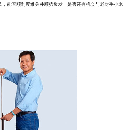
族，能否顺利度难关并顺势爆发，是否还有机会与老对手小米