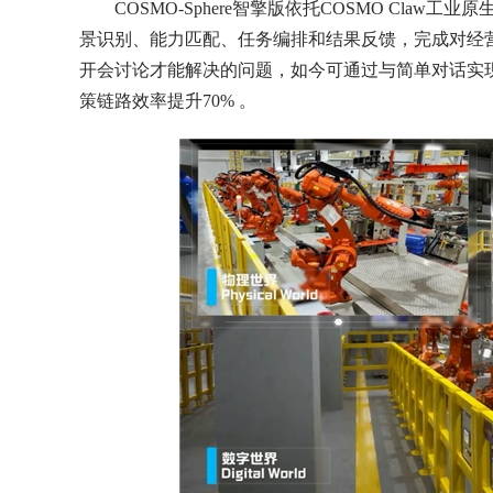
COSMO-Sphere智擎版依托COSMO Cla
景识别、能力匹配、任务编排和结果反馈，完成对经
开会讨论才能解决的问题，如今可通过与简单对话实现
策链路效率提升70% 。