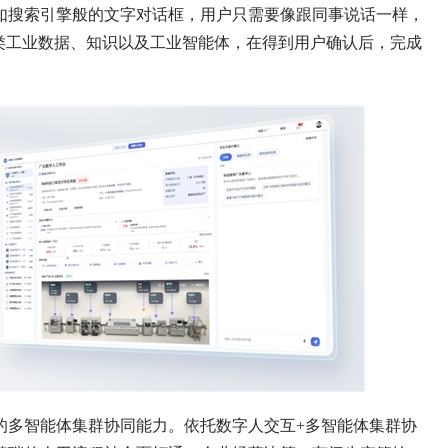
如搜索引擎般的文字对话框，用户只需要像跟同事说话一样，
类工业数据、知识以及工业智能体，在得到用户确认后，完成
的多智能体集群协同能力。依托数字人交互+多智能体集群协