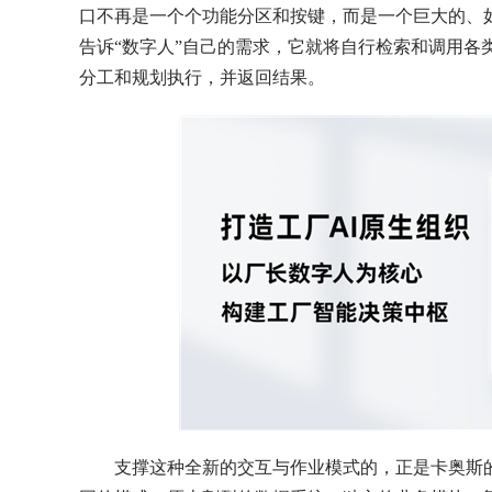
口不再是一个个功能分区和按键，而是一个巨大的、
告诉“数字人”自己的需求，它就将自行检索和调用各
分工和规划执行，并返回结果。
支撑这种全新的交互与作业模式的，正是卡奥斯