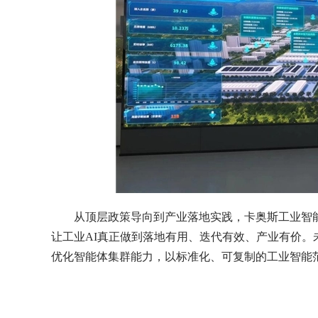
从顶层政策导向到产业落地实践，卡奥斯工业智
让工业AI真正做到落地有用、迭代有效、产业有价。
优化智能体集群能力，以标准化、可复制的工业智能