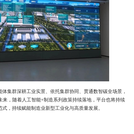
能体集群深耕工业实景、依托集群协同、贯通数智碳全场景，
未来，随着人工智能+制造系列政策持续落地，平台也将持续
范式，持续赋能制造业新型工业化与高质量发展。