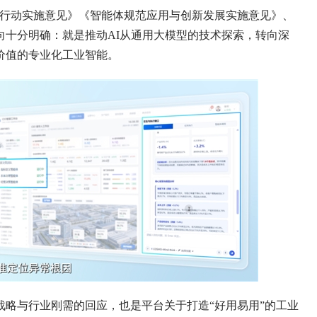
项行动实施意见》《智能体规范应用与创新发展实施意见》、
向十分明确：就是推动AI从通用大模型的技术探索，转向深
价值的专业化工业智能。
略与行业刚需的回应，也是平台关于打造“好用易用”的工业