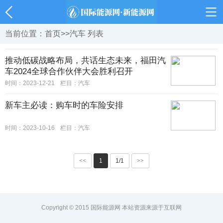
当前位置：
首页
>>
汽车
列表
推动低碳战略布局，共话生态未来，福田汽
车2024全球合作伙伴大会胜利召开
时间：2023-12-21
栏目：
汽车
新车主必读：购车时的车险安排
时间：2023-10-16
栏目：
汽车
<<
1
1/1
>>
Copyright © 2015 国际能源网 本站资源来源于互联网