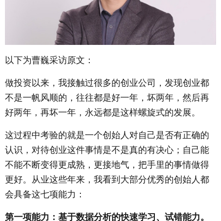
以下为曹巍采访原文：
做投资以来，我接触过很多的创业公司，发现创业都
不是一帆风顺的，往往都是好一年，坏两年，然后再
好两年，再坏一年，永远都是这样螺旋式的发展。
这过程中考验的就是一个创始人对自己是否有正确的
认识，对待创业这件事情是不是真的有决心；自己能
不能不断变得更成熟，更接地气，把手里的事情做得
更好。从业这些年来，我看到大部分优秀的创始人都
会具备这七项能力：
第一项能力：基于数据分析的快速学习、试错能力。