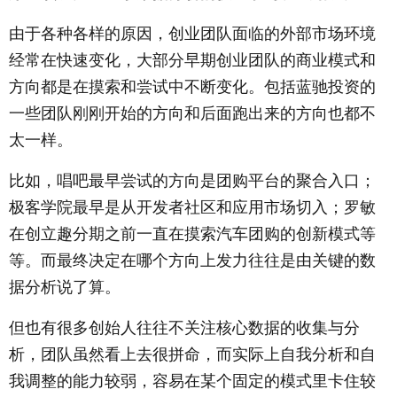
由于各种各样的原因，创业团队面临的外部市场环境
经常在快速变化，大部分早期创业团队的商业模式和
方向都是在摸索和尝试中不断变化。包括蓝驰投资的
一些团队刚刚开始的方向和后面跑出来的方向也都不
太一样。
比如，唱吧最早尝试的方向是团购平台的聚合入口；
极客学院最早是从开发者社区和应用市场切入；罗敏
在创立趣分期之前一直在摸索汽车团购的创新模式等
等。而最终决定在哪个方向上发力往往是由关键的数
据分析说了算。
但也有很多创始人往往不关注核心数据的收集与分
析，团队虽然看上去很拼命，而实际上自我分析和自
我调整的能力较弱，容易在某个固定的模式里卡住较