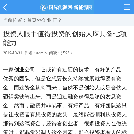
当前位置：
首页
>>
创业
正文
投资人眼中值得投资的创始人应具备七项
能力
2019-10-31
作者：admin
阅读：( 593 )
一家创业公司，它或许有过硬的技术，有好的产品，
优秀的团队，但是它想要长久持续发展就得要有资
金。而这资金从何而来，当然不是创始人或是合伙人
砸锅卖铁筹出来。而是通过融资获得足够的发展资
金。然而，融资并非易事。有好产品，有好团队这只
是让投资者有想投资的念头。最终能否顺利从投资人
那得到这笔资金，还得看创业者。很多投资人在做决
策时，都非常强调人这个因素，那么投资者看人的标