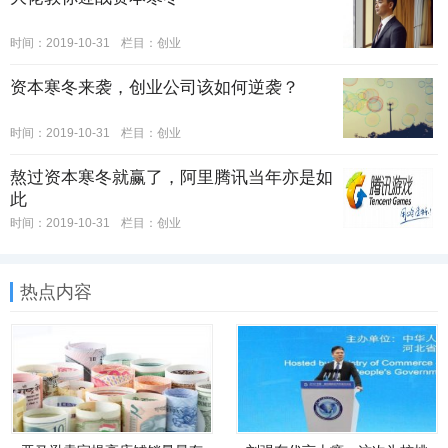
时间：2019-10-31
栏目：
创业
资本寒冬来袭，创业公司该如何逆袭？
时间：2019-10-31
栏目：
创业
熬过资本寒冬就赢了，阿里腾讯当年亦是如
此
时间：2019-10-31
栏目：
创业
热点内容