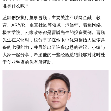
准是什么呢？
蓝驰创投执行董事曹巍，主要关注互联网金融、教
育、AR/VR、垂直社区等领域；淘当铺、着迷网络、
极客学院、云家政等都是曹巍先生的投资案例。曹巍
先生在采访时，也分享了在他眼中优秀创始人应该具
备的七项能力，并且给出了许多忠恳的建议。小编与
大家一起分享，希望他的一些经验总结能够对此时处
于创业融资的你有所帮助。