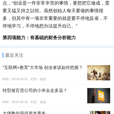
点，“创业是一件非常辛苦的事情，要想把它做成，需
要又猛又持之以恒。虽然创始人每天要做的事情很
多，但其中有一项非常重要的就是要不停地反省，不
停地学习，不停地想办法提升自己。”
第四项能力：有基础的财务分析能力
最近关注
“互联网+教育”大市场 创业者该如何把握？
时间：2019-10-31
栏目：
创业
转型做百货公司的小米会走多远？
时间：2019-10-31
栏目：
创业
大佬教你迎战资本寒冬