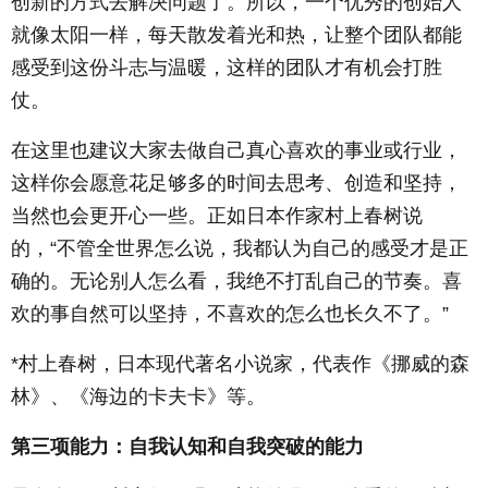
创新的方式去解决问题了。所以，一个优秀的创始人
就像太阳一样，每天散发着光和热，让整个团队都能
感受到这份斗志与温暖，这样的团队才有机会打胜
仗。
在这里也建议大家去做自己真心喜欢的事业或行业，
这样你会愿意花足够多的时间去思考、创造和坚持，
当然也会更开心一些。正如日本作家村上春树说
的，“不管全世界怎么说，我都认为自己的感受才是正
确的。无论别人怎么看，我绝不打乱自己的节奏。喜
欢的事自然可以坚持，不喜欢的怎么也长久不了。”
*村上春树，日本现代著名小说家，代表作《挪威的森
林》、《海边的卡夫卡》等。
第三项能力：自我认知和自我突破的能力