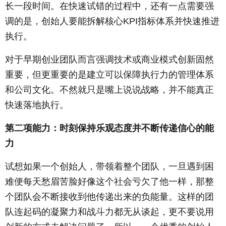
长一段时间。在快速试错的过程中，还有一点需要强
调的是，创始人要能拆解核心KPI指标体系并快速推进
执行。
对于早期创业团队而言强调技术或商业模式创新固然
重要，但更重要的是建立可以保障执行力的管理体系
和公司文化。不然就只是嘴上说说战略，并不能真正
快速落地执行。
第二项能力：时刻保持乐观态度并不断传递信心的能
力
试想如果一个创始人，带领着整个团队，一旦遇到困
难便每天愁眉苦脸好像这个社会亏欠了他一样，那整
个团队会不断接收到他传递出来的负能量。这样的团
队连起码的凝聚力和战斗力都无从谈起，更不要说用