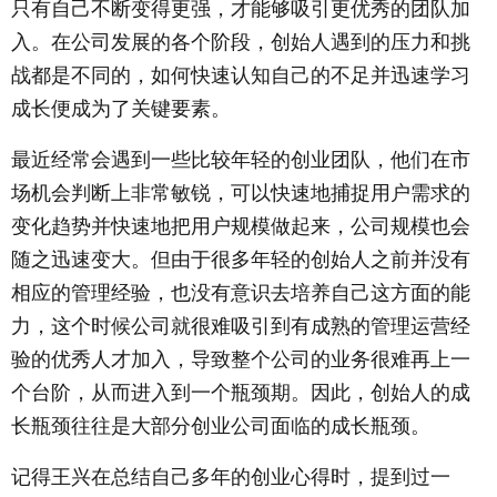
只有自己不断变得更强，才能够吸引更优秀的团队加
入。在公司发展的各个阶段，创始人遇到的压力和挑
战都是不同的，如何快速认知自己的不足并迅速学习
成长便成为了关键要素。
最近经常会遇到一些比较年轻的创业团队，他们在市
场机会判断上非常敏锐，可以快速地捕捉用户需求的
变化趋势并快速地把用户规模做起来，公司规模也会
随之迅速变大。但由于很多年轻的创始人之前并没有
相应的管理经验，也没有意识去培养自己这方面的能
力，这个时候公司就很难吸引到有成熟的管理运营经
验的优秀人才加入，导致整个公司的业务很难再上一
个台阶，从而进入到一个瓶颈期。因此，创始人的成
长瓶颈往往是大部分创业公司面临的成长瓶颈。
记得王兴在总结自己多年的创业心得时，提到过一